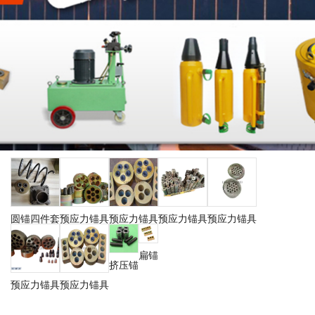
圆锚四件套
预应力锚具
预应力锚具
预应力锚具
预应力锚具
扁锚
挤压锚
预应力锚具
预应力锚具