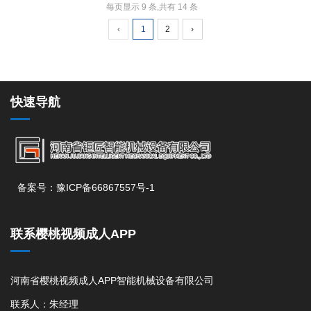
每页显示 9 条,共有 14 条
‹
1
2
›
快速导航
备案号：豫ICP备66867557号-1
联系樱桃视频成人APP
河南省樱桃视频成人APP智能机械设备有限公司
联系人：朱经理