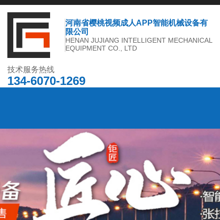
河南省樱桃视频成人APP智能机械设备有
限公司
HENAN JUJIANG INTELLIGENT MECHANICAL
EQUIPMENT CO., LTD
技术服务热线
134-6070-1269